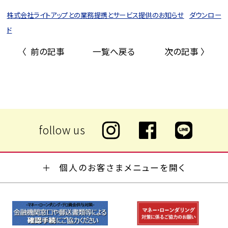
株式会社ライトアップとの業務提携とサービス提供のお知らせ
ダウンロー
ド
〈 前の記事
一覧へ戻る
次の記事 〉
個人のお客さまメニューを開く