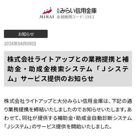
金融機関コード：1962
お知らせ
2024年04月08日
株式会社ライトアップとの業務提携と補
助金・助成金検索システム「Ｊシステ
ム」サービス提供のお知らせ
株式会社ライトアップと大分みらい信用金庫は、下記の通
り業務提携を締結いたしましたのでお知らせいたします。あ
わせて、同社が提供する補助金・助成金自動診断システム
「Ｊシステム」のサービス提供を開始いたしました。