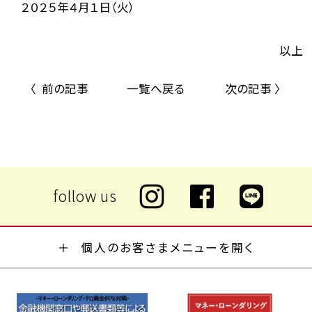
２０２５年４月１日（火）
以上
〈 前の記事
一覧へ戻る
次の記事 〉
個人のお客さまメニューを開く