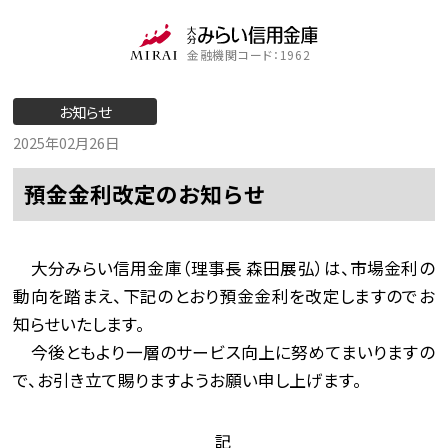
金融機関コード：1962
お知らせ
2025年02月26日
預金金利改定のお知らせ
大分みらい信用金庫（理事長 森田展弘）は、市場金利の
動向を踏まえ、下記のとおり預金金利を改定しますのでお
知らせいたします。
今後ともより一層のサービス向上に努めてまいりますの
で、お引き立て賜りますようお願い申し上げます。
記