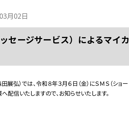
年03月02日
ッセージサービス）によるマイ
展弘）では、令和８年３月６日（金）にＳＭＳ（ショー
へ配信いたしますので、お知らせいたします。