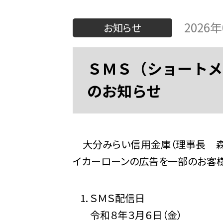
2026
お知らせ
ＳＭＳ（ショートメ
のお知らせ
大分みらい信用金庫（理事長 森田
イカーローンの広告を一部のお客様
ＳＭＳ配信日
令和８年３月６日（金）