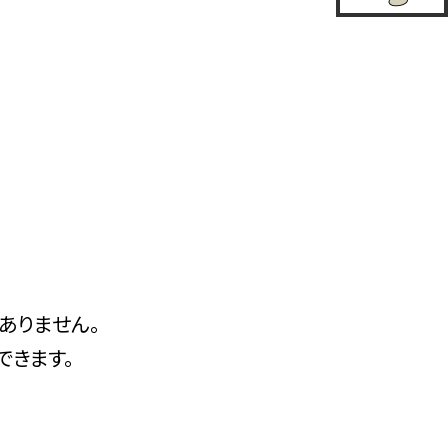
ありません。
できます。