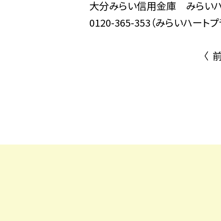
大分みらい信用金庫 みら
0120-365-353（みらいハ
〈 