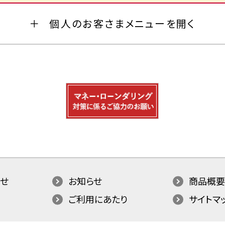
個人のお客さまメニューを開く
せ
お知らせ
商品概要
ご利用にあたり
サイトマ