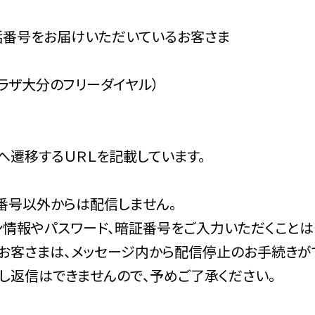
話番号をお届けいただいているお客さま
ートプラザ大分のフリーダイヤル）
へ遷移するＵＲＬを記載しています。
番号以外からは配信しません。
ン情報やパスワード、暗証番号をご入力いただくことは
お客さまは、メッセージ内から配信停止のお手続きが
し返信はできませんので、予めご了承ください。