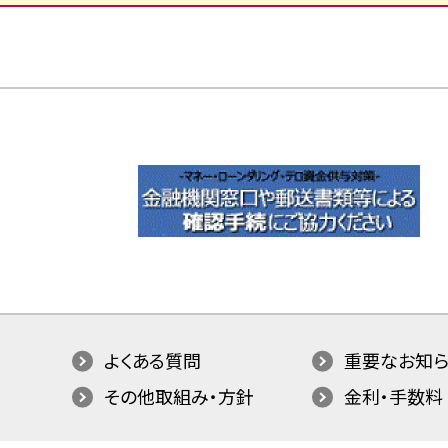
よくある質問
重要なお知ら
その他取組み・方針
金利・手数料