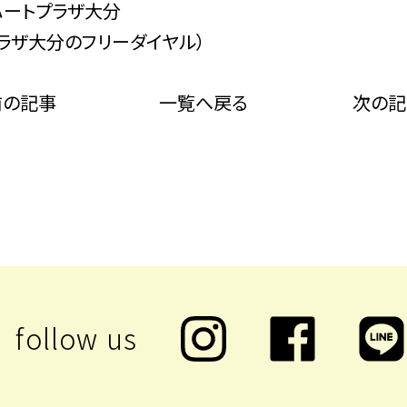
いハートプラザ大分
ートプラザ大分のフリーダイヤル）
前の記事
一覧へ戻る
次の記