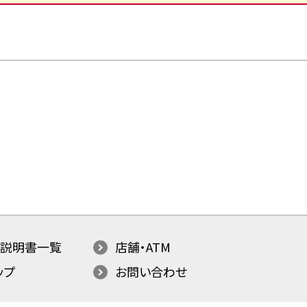
説明書一覧
店舗・ATM
ップ
お問い合わせ