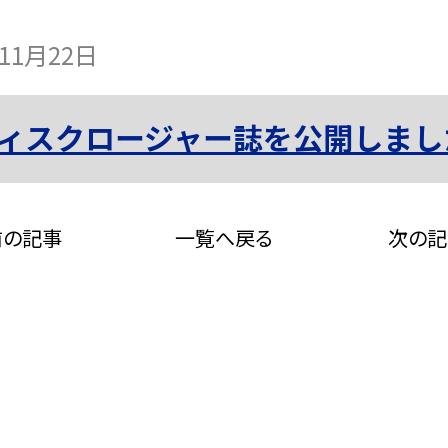
年11月22日
ニディスクロージャー誌を公開しまし
前の記事
一覧へ戻る
次の記