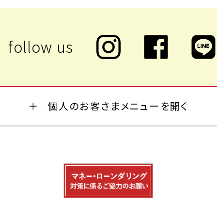
個人のお客さまメニューを開く