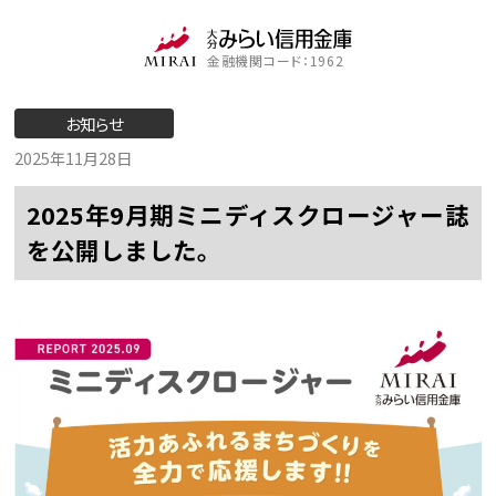
金融機関コード：1962
お知らせ
2025年11月28日
2025年9月期ミニディスクロージャー誌
を公開しました。