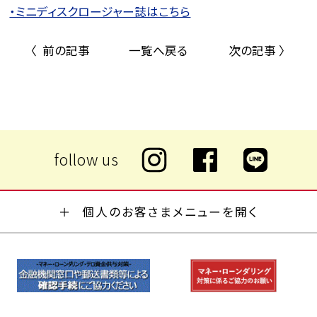
・ミニディスクロージャー誌はこちら
〈 前の記事
一覧へ戻る
次の記事 〉
個人のお客さまメニューを開く