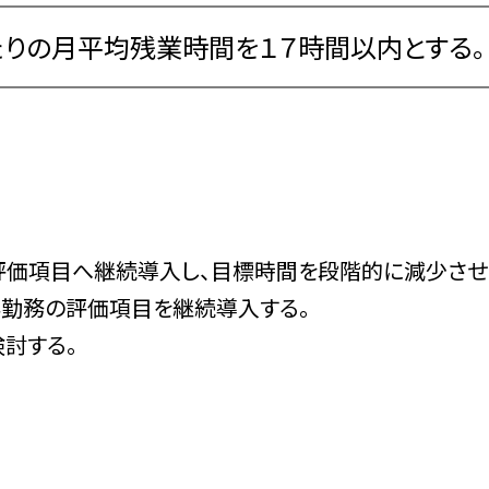
たりの月平均残業時間を１７時間以内とする。
評価項目へ継続導入し、目標時間を段階的に減少させ
外勤務の評価項目を継続導入する。
討する。