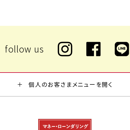
個人のお客さまメニューを開く