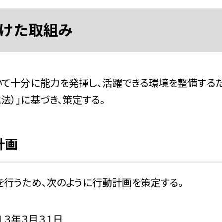
けた取組み
て十分に能力を発揮し、活躍できる環境を整備する
）」に基づき、策定する。
計画
行うため、次のように行動計画を策定する。
１３年３月３１日