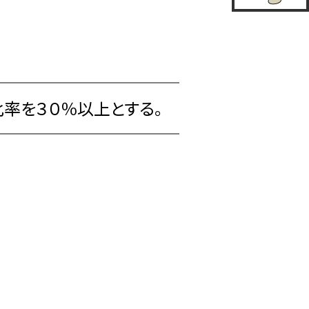
率を３０％以上とする。