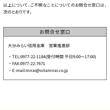
以上について、ご不明なことについてのお問合せ窓口は、
次のとおりです。
お問合せ窓口
大分みらい信用金庫 営業推進部
TEL:0977-22-1184(受付時間 平日9:00〜17:00)
FAX:0977-22-7671
E-mail:mirai@oitamirai.co.jp