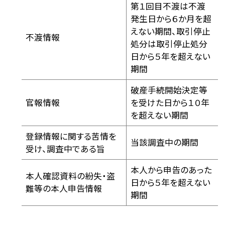
第１回目不渡は不渡
発生日から６か月を超
えない期間、取引停止
不渡情報
処分は取引停止処分
日から５年を超えない
期間
破産手続開始決定等
官報情報
を受けた日から１０年
を超えない期間
登録情報に関する苦情を
当該調査中の期間
受け、調査中である旨
本人から申告のあった
本人確認資料の紛失・盗
日から５年を超えない
難等の本人申告情報
期間