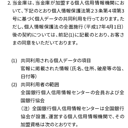
当金庫は、当金庫が加盟する個人信用情報機関にお
いて、下記のとおり個人情報保護法第２３条第４項第3
号に基づく個人データの共同利用を行っております。た
だし、個人情報保護法の全面施行（平成17年4月1日）
後の契約については、前記(1)に記載のとおり、お客さ
まの同意をいただいております。
共同利用される個人データの項目
官報に掲載された情報（氏名、住所、破産等の旨、
日付等）
共同利用者の範囲
全国銀行個人信用情報センターの会員および全
国銀行協会
（注） 全国銀行個人信用情報センターは全国銀行
協会が設置、運営する個人信用情報機関で、その
加盟資格は次のとおりです。