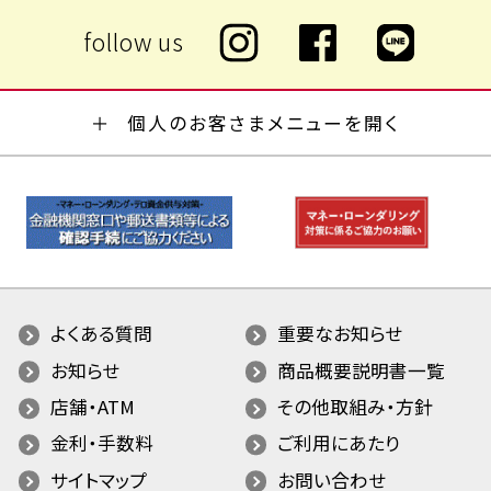
個人のお客さまメニューを開く
よくある質問
重要なお知らせ
お知らせ
商品概要説明書一覧
店舗・ATM
その他取組み・方針
金利・手数料
ご利用にあたり
サイトマップ
お問い合わせ