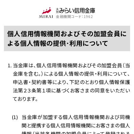
金融機関コード：1962
個人信用情報機関およびその加盟会員に
よる個人情報の提供･利用について
当金庫は、個人信用情報機関およびその加盟会員（当
金庫を含む。）による個人情報の提供・利用について、
申込書・契約書等により、下記のとおり個人情報保護
法第２３条第１項に基づくお客さまの同意をいただい
ております。
当金庫が加盟する個人信用情報機関および同機
関と提携する個人信用情報機関にお客さまの個人
情報（当該各機関の加盟会員によって登録される