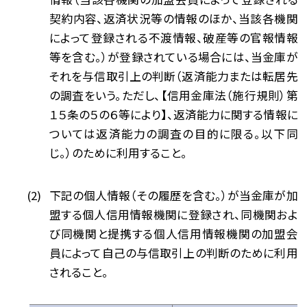
契約内容、返済状況等の情報のほか、当該各機関
によって登録される不渡情報、破産等の官報情報
等を含む。）が登録されている場合には、当金庫が
それを与信取引上の判断（返済能力または転居先
の調査をいう。ただし、【信用金庫法（施行規則）第
１５条の５の６等により】、返済能力に関する情報に
ついては返済能力の調査の目的に限る。以下同
じ。）のために利用すること。
下記の個人情報（その履歴を含む。）が当金庫が加
盟する個人信用情報機関に登録され、同機関およ
び同機関と提携する個人信用情報機関の加盟会
員によって自己の与信取引上の判断のために利用
されること。