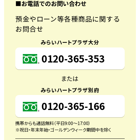
■お電話でのお問い合わせ
預金やローン等各種商品に関する
お問合せ
みらいハートプラザ大分
0120-365-353
または
みらいハートプラザ別府
0120-365-166
携帯からも通話無料（平日9:00〜17:00）
※祝日・年末年始・ゴールデンウィーク期間中を除く