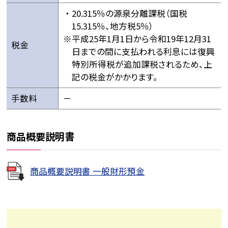
20.315％の源泉分離課税（国税
15.315％、地方税5％）
平成25年1月1日から令和19年12月31
税金
日までの間に支払われる利息には復興
特別所得税が追加課税されるため、上
記の税金がかかります。
手数料
－
商品概要説明書
商品概要説明書 一般財形預金