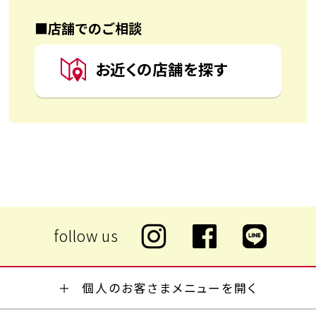
■店舗でのご相談
お近くの店舗を探す
個人のお客さまメニューを開く