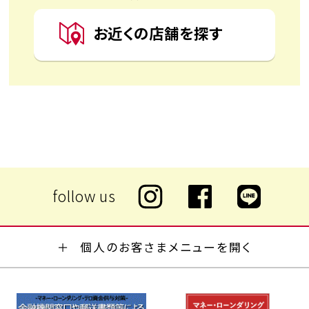
お近くの店舗を探す
個人のお客さまメニューを開く