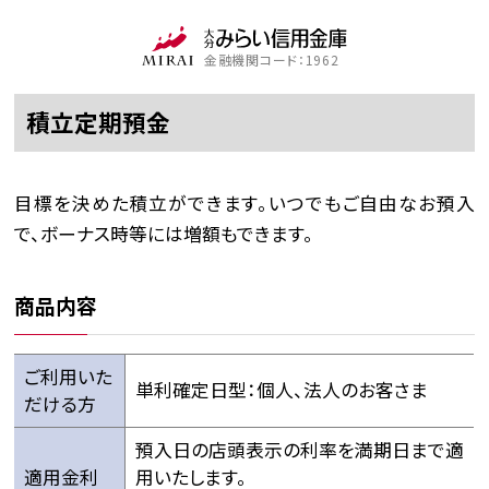
金融機関コード：1962
積立定期預金
目標を決めた積立ができます。いつでもご自由なお預入
で、ボーナス時等には増額もできます。
商品内容
ご利用いた
単利確定日型：個人、法人のお客さま
だける方
預入日の店頭表示の利率を満期日まで適
適用金利
用いたします。