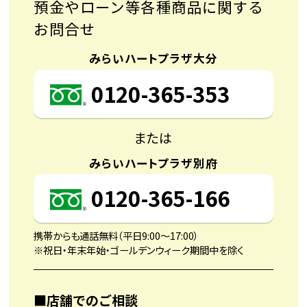
預金やローン等各種商品に関する
お問合せ
みらいハートプラザ大分
0120-365-353
または
みらいハートプラザ別府
0120-365-166
携帯からも通話無料（平日9:00〜17:00）
※祝日・年末年始・ゴールデンウィーク期間中を除く
■店舗でのご相談