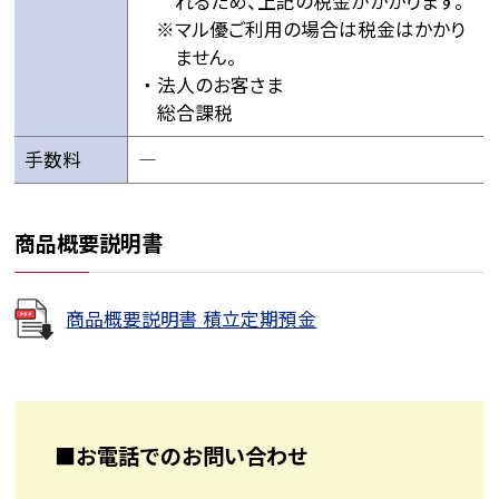
れるため、上記の税金がかかります。
マル優ご利用の場合は税金はかかり
ません。
法人のお客さま
総合課税
手数料
―
商品概要説明書
商品概要説明書 積立定期預金
■お電話でのお問い合わせ