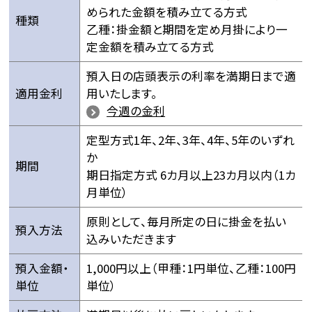
められた金額を積み立てる方式
種類
乙種：掛金額と期間を定め月掛により一
定金額を積み立てる方式
預入日の店頭表示の利率を満期日まで適
適用金利
用いたします。
今週の金利
定型方式1年、2年、3年、4年、5年のいずれ
か
期間
期日指定方式 6カ月以上23カ月以内（1カ
月単位）
原則として、毎月所定の日に掛金を払い
預入方法
込みいただきます
預入金額・
1,000円以上（甲種：1円単位、乙種：100円
単位
単位）