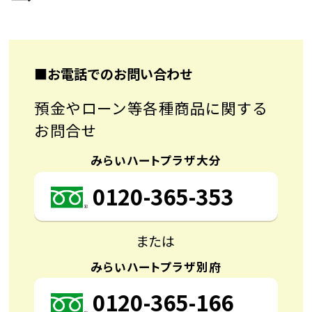
■お電話でのお問い合わせ
預金やローン等各種商品に関する
お問合せ
みらいハートプラザ大分
0120-365-353
または
みらいハートプラザ別府
0120-365-166