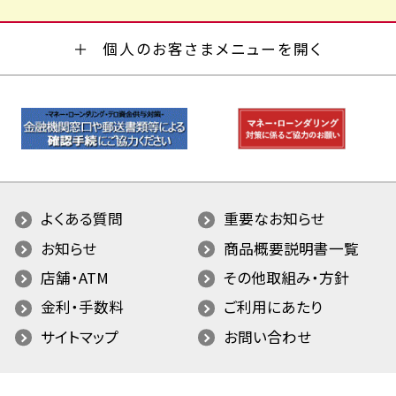
個人のお客さまメニューを開く
よくある質問
重要なお知らせ
お知らせ
商品概要説明書一覧
店舗・ATM
その他取組み・方針
金利・手数料
ご利用にあたり
サイトマップ
お問い合わせ