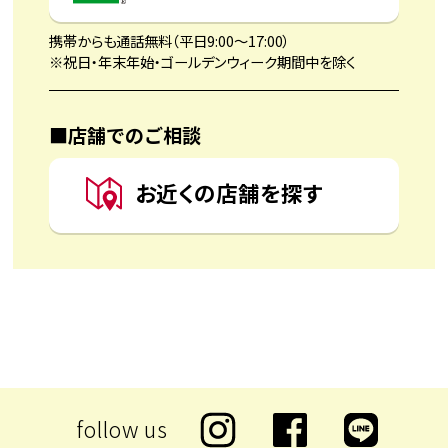
携帯からも通話無料（平日9:00〜17:00）
※祝日・年末年始・ゴールデンウィーク期間中を除く
■店舗でのご相談
お近くの店舗を探す