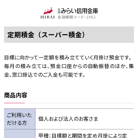
金融機関コード：1962
定期積金（スーパー積金）
目標に向かって一定額を積み立てていく月掛け預金です。
毎月の積み立ては、預金口座からの自動振替のほか、集
金、窓口掛込でのご入金も可能です。
商品内容
ご利用いた
個人および法人のお客さま
だける方
甲種：目標額と期間を定め月掛により定