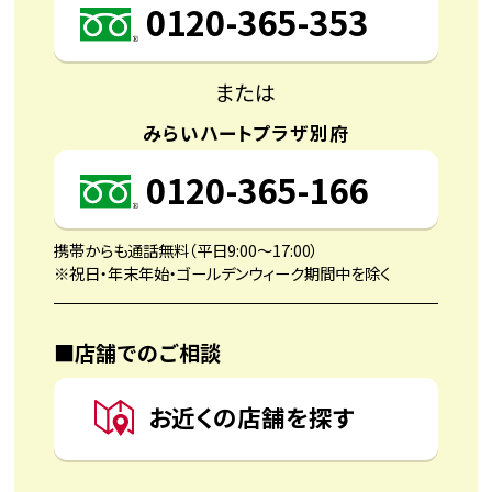
0120-365-353
または
みらいハートプラザ別府
0120-365-166
携帯からも通話無料（平日9:00〜17:00）
※祝日・年末年始・ゴールデンウィーク期間中を除く
■店舗でのご相談
お近くの店舗を探す