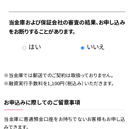
当金庫および保証会社の審査の結果、お申し込み
をお断りすることがあります。
はい
いいえ
※当金庫では郵送でのご契約は取扱っておりません。
※融資実行手数料を1,100円（税込み）いただきます。
お申込みに際してのご留意事項
当金庫に普通預金口座をお持ちでないお客様もお申し込
みできます。