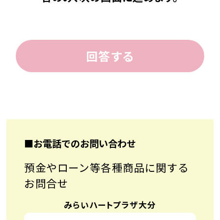
回答する
■お電話でのお問い合わせ
預金やローン等各種商品に関する
お問合せ
みらいハートプラザ大分