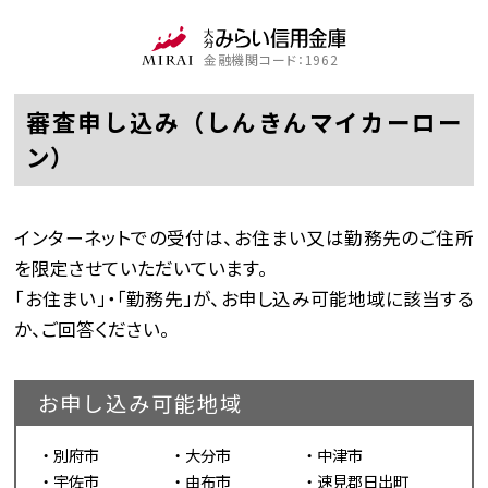
金融機関コード：1962
審査申し込み（しんきんマイカーロー
ン）
インターネットでの受付は、お住まい又は勤務先のご住所
を限定させていただいています。
「お住まい」・「勤務先」が、お申し込み可能地域に該当する
か、ご回答ください。
お申し込み可能地域
別府市
大分市
中津市
宇佐市
由布市
速見郡日出町