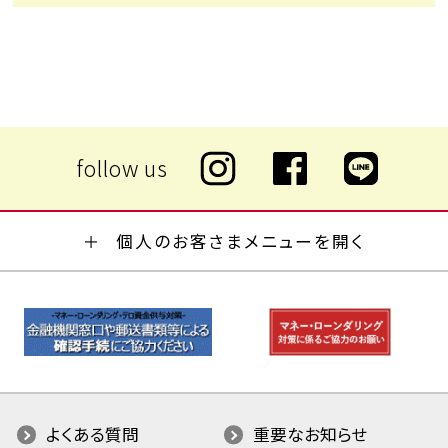
個人のお客さまメニューを開く
よくある質問
重要なお知らせ