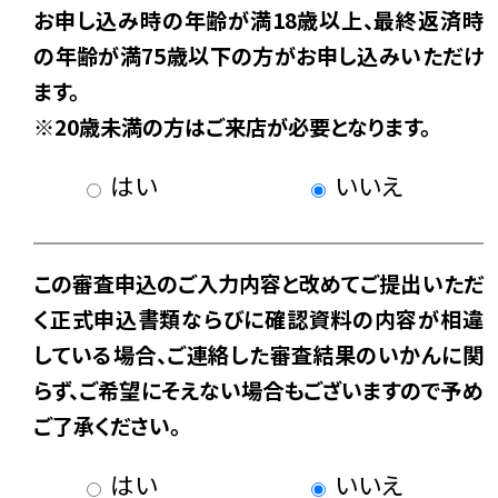
お申し込み時の年齢が満18歳以上、最終返済時
の年齢が満75歳以下の方がお申し込みいただけ
ます。
※20歳未満の方はご来店が必要となります。
はい
いいえ
この審査申込のご入力内容と改めてご提出いただ
く正式申込書類ならびに確認資料の内容が相違
している場合、ご連絡した審査結果のいかんに関
らず、ご希望にそえない場合もございますので予め
ご了承ください。
はい
いいえ