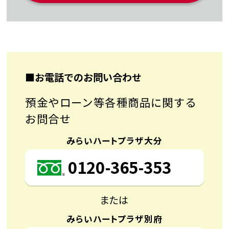
■お電話でのお問い合わせ
預金やローン等各種商品に関する
お問合せ
みらいハートプラザ大分
0120-365-353
または
みらいハートプラザ別府