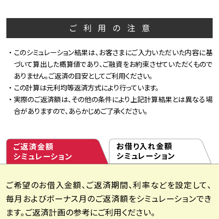
ご利用の注意
このシミュレーション結果は、お客さまにご入力いただいた内容に基
づいて算出した概算値であり、ご融資をお約束させていただくもので
ありません。ご返済の目安としてご利用ください。
この計算は元利均等返済方式により行っています。
実際のご返済額は、その他の条件により上記計算結果とは異なる場
合がありますので、あらかじめご了承ください。
お借り入れ金額
ご返済金額
シミュレーション
シミュレーション
ご希望のお借入金額、ご返済期間、利率などを設定して、
毎月およびボーナス月のご返済額をシミュレーションでき
ます。ご返済計画の参考にご利用ください。