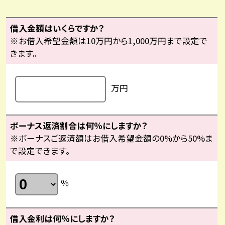
借入金額はいくらですか？
※お借入希望金額は10万円から1,000万円まで設定で
きます。
万円
ボーナス返済割合は何％にしますか？
※ボーナスご返済額はお借入希望金額の0%から50%ま
で設定できます。
％
借入金利は何％にしますか？