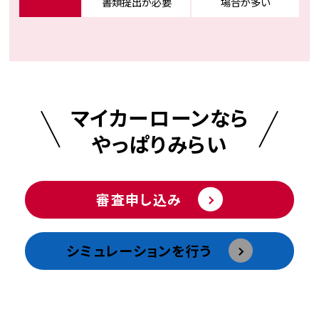
書類提出が必要
場合が多い
マイカーローンなら
やっぱりみらい
審査申し込み
シミュレーションを⾏う