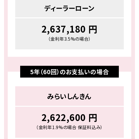
ディーラーローン
2,637,180 円
（金利年3.5%の場合）
5年（60回）のお⽀払いの場合
みらいしんきん
2,622,600 円
（金利年1.9%の場合 保証料込み）