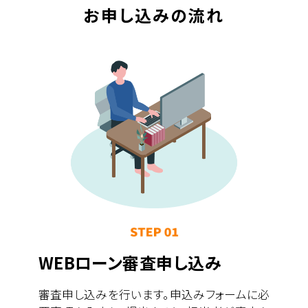
お申し込みの流れ
WEBローン審査申し込み
審査申し込みを行います。申込みフォームに必