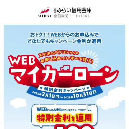
金融機関コード：1962