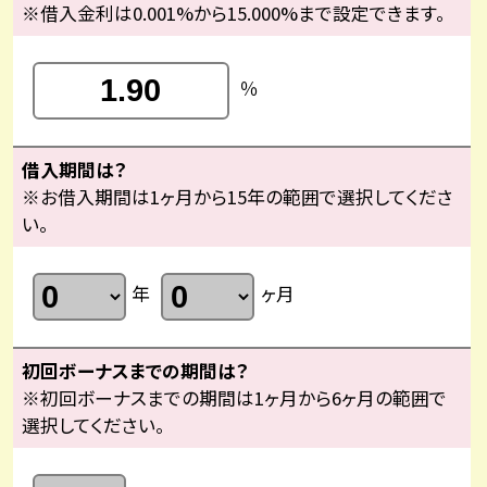
※借入金利は0.001%から15.000%まで設定できます。
％
借入期間は？
※お借入期間は1ヶ月から15年の範囲で選択してくださ
い。
年
ヶ月
初回ボーナスまでの期間は？
※初回ボーナスまでの期間は1ヶ月から6ヶ月の範囲で
選択してください。