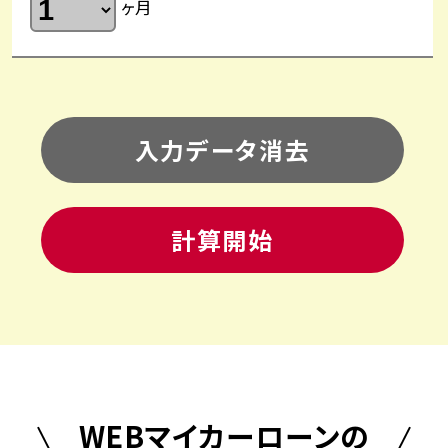
ヶ月
入力データ消去
計算開始
WEBマイカーローンの