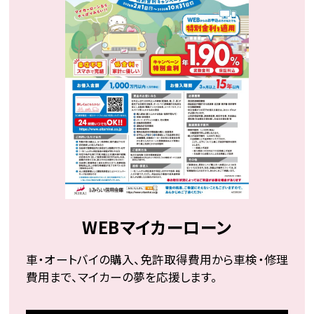
WEBマイカーローン
車・オートバイの購入、免許取得費用から車検・修理
費用まで、マイカーの夢を応援します。