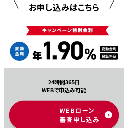
お申し込みはこちら
24時間365日
WEBで申込み可能
WEBローン
審査申し込み