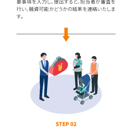
要事項を入力し、提出すると、担当者が審査を
行い、融資可能かどうかの結果を連絡いたしま
す。