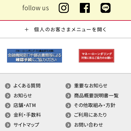
個人のお客さまメニューを開く
よくある質問
重要なお知らせ
お知らせ
商品概要説明書一覧
店舗・ATM
その他取組み・方針
金利・手数料
ご利用にあたり
サイトマップ
お問い合わせ