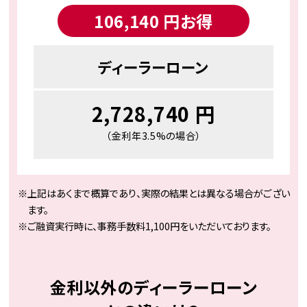
106,140 円
お得
ディーラーローン
2,728,740 円
（金利年3.5%の場合）
上記はあくまで概算であり、実際の結果とは異なる場合がござい
ます。
ご融資実⾏時に、事務⼿数料1,100円をいただいております。
⾦利以外のディーラーローン