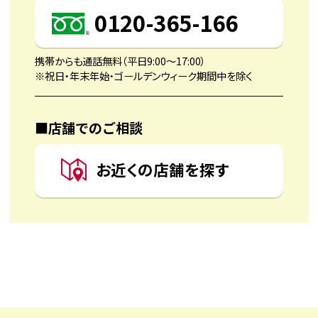
0120-365-166
携帯からも通話無料（平日9:00〜17:00）
※祝日・年末年始・ゴールデンウィーク期間中を除く
■店舗でのご相談
お近くの店舗を探す