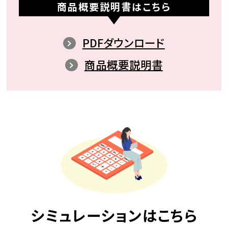
商品概要説明書はこちら
PDFダウンロード
商品概要説明書
シミュレーションはこちら