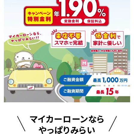
マイカーローンなら
やっぱりみらい