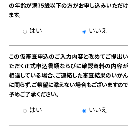
の年齢が満75歳以下の方がお申し込みいただけ
ます。
はい
いいえ
この仮審査申込のご入力内容と改めてご提出い
ただく正式申込書類ならびに確認資料の内容が
相違している場合、ご連絡した審査結果のいかん
に関らず、ご希望に添えない場合もございますので
予めご了承ください。
はい
いいえ