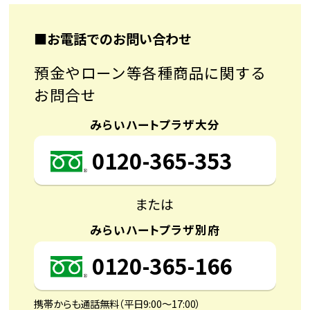
■お電話でのお問い合わせ
預金やローン等各種商品に関する
お問合せ
みらいハートプラザ大分
0120-365-353
または
みらいハートプラザ別府
0120-365-166
携帯からも通話無料（平日9:00〜17:00）