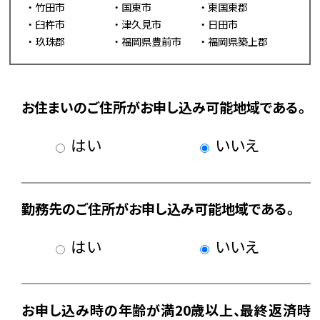
竹田市
国東市
東国東郡
臼杵市
津久見市
日田市
玖珠郡
福岡県豊前市
福岡県築上郡
お住まいのご住所がお申し込み可能地域である。
はい
いいえ
勤務先のご住所がお申し込み可能地域である。
はい
いいえ
お申し込み時の年齢が満20歳以上、最終返済時