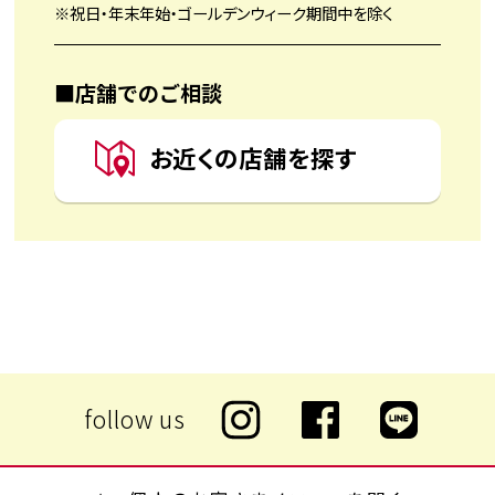
※祝日・年末年始・ゴールデンウィーク期間中を除く
■店舗でのご相談
お近くの店舗を探す