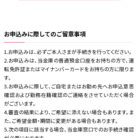
お申込みに際してのご留意事項
1.お申込みは、必ずご本人さまが手続きを行ってください。
2.お申込みは、当金庫の普通預金口座をお持ちの方で、運
転免許証またはマイナンバーカードをお持ちの方に限りま
す。
3.お申込みに際して、ご自宅またはお勤め先へお申込意思
確認および勤務在籍確認のご連絡をさせていただく場合
がございます。
4.審査の結果により、ご希望に添えない場合もあります。ま
た、ご希望金額・期間に変更がある場合もあります。
5.次の項目に該当する場合、当金庫窓口でのお手続き確認