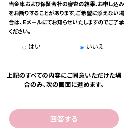
当金庫および保証会社の審査の結果、お申し込み
をお断りすることがあります。ご希望に添えない場
合は、Ｅメールにてお知らせいたしますのでご了承
ください。
はい
いいえ
上記のすべての内容にご同意いただけた場
合のみ、次の画面に進めます。
回答する