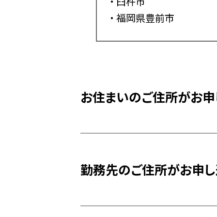
臼杵市
福岡県豊前市
お住まいのご住所がお申
勤務先のご住所がお申し