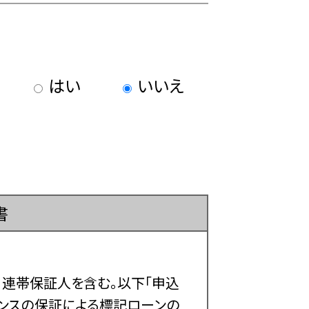
はい
いいえ
書
連帯保証人を含む。以下「申込
ナンスの保証による標記ローンの