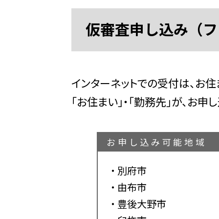
仮審査申し込み（フ
インターネットでの受付は、お
「お住まい」・「勤務先」が、お
お申し込み可能地域
別府市
由布市
豊後大野市