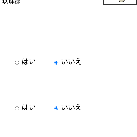
玖珠郡
はい
いいえ
はい
いいえ