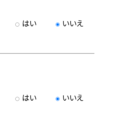
はい
いいえ
はい
いいえ