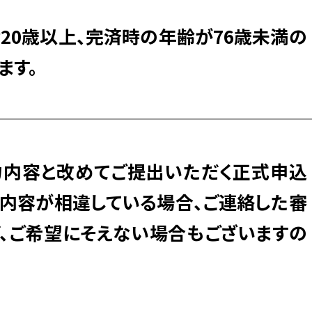
20歳以上、完済時の年齢が76歳未満の
ます。
力内容と改めてご提出いただく正式申込
内容が相違している場合、ご連絡した審
、ご希望にそえない場合もございますの