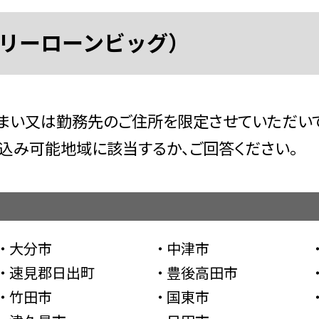
リーローンビッグ）
住まい又は勤務先のご住所を限定させていただいて
申し込み可能地域に該当するか、ご回答ください。
大分市
中津市
速見郡日出町
豊後高田市
竹田市
国東市