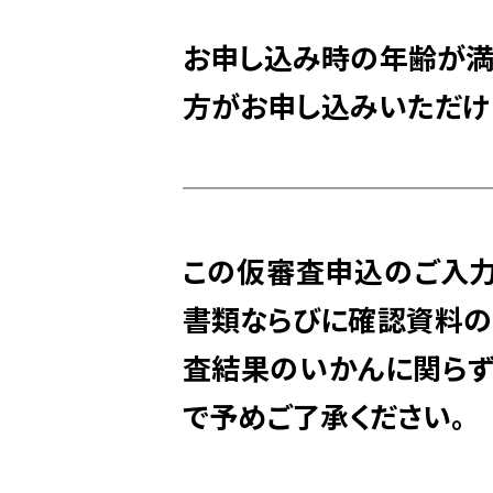
お申し込み時の年齢が満
方がお申し込みいただけ
この仮審査申込のご入
書類ならびに確認資料の
査結果のいかんに関らず
で予めご了承ください。