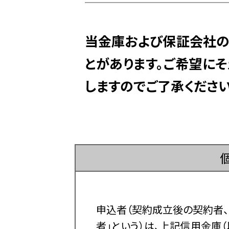
当金庫および保証会社の
とがあります。ご希望に
しますのでご了承ください
申込者（契約成立後の契約者
者」という）は、上記信用金庫