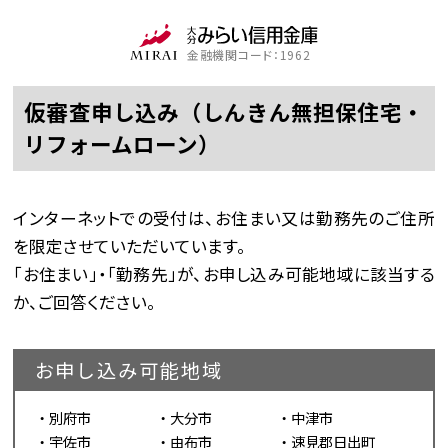
金融機関コード：1962
仮審査申し込み（しんきん無担保住宅・
リフォームローン）
インターネットでの受付は、お住まい又は勤務先のご住所
を限定させていただいています。
「お住まい」・「勤務先」が、お申し込み可能地域に該当する
か、ご回答ください。
お申し込み可能地域
別府市
大分市
中津市
宇佐市
由布市
速見郡日出町