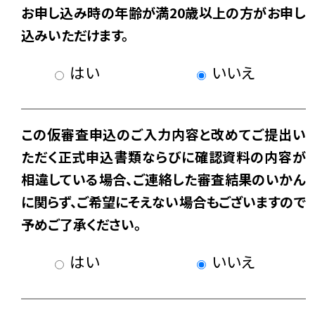
お申し込み時の年齢が満20歳以上の方がお申し
込みいただけます。
はい
いいえ
この仮審査申込のご入力内容と改めてご提出い
ただく正式申込書類ならびに確認資料の内容が
相違している場合、ご連絡した審査結果のいかん
に関らず、ご希望にそえない場合もございますので
予めご了承ください。
はい
いいえ