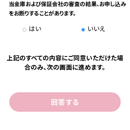
当金庫および保証会社の審査の結果、お申し込み
をお断りすることがあります。
はい
いいえ
上記のすべての内容にご同意いただけた場
合のみ、次の画面に進めます。
回答する