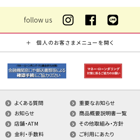
個人のお客さまメニューを開く
よくある質問
重要なお知らせ
お知らせ
商品概要説明書一覧
店舗・ATM
その他取組み・方針
金利・手数料
ご利用にあたり