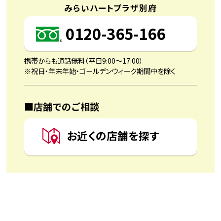
みらいハートプラザ別府
0120-365-166
携帯からも通話無料（平日9:00〜17:00）
※祝日・年末年始・ゴールデンウィーク期間中を除く
■店舗でのご相談
お近くの店舗を探す