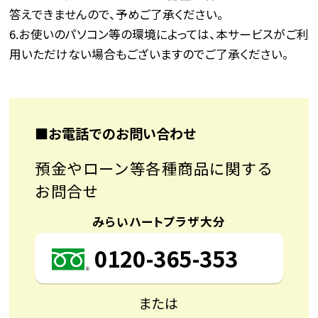
答えできませんので、予めご了承ください。
6.お使いのパソコン等の環境によっては、本サービスがご利
用いただけない場合もございますのでご了承ください。
■お電話でのお問い合わせ
預金やローン等各種商品に関する
お問合せ
みらいハートプラザ大分
0120-365-353
または