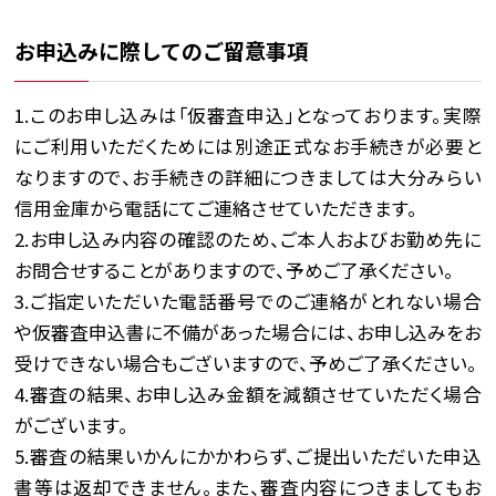
お申込みに際してのご留意事項
1.このお申し込みは｢仮審査申込｣となっております。実際
にご利用いただくためには別途正式なお手続きが必要と
なりますので、お手続きの詳細につきましては大分みらい
信用金庫から電話にてご連絡させていただきます。
2.お申し込み内容の確認のため、ご本人およびお勤め先に
お問合せすることがありますので、予めご了承ください。
3.ご指定いただいた電話番号でのご連絡がとれない場合
や仮審査申込書に不備があった場合には、お申し込みをお
受けできない場合もございますので、予めご了承ください。
4.審査の結果、お申し込み金額を減額させていただく場合
がございます。
5.審査の結果いかんにかかわらず、ご提出いただいた申込
書等は返却できません。また、審査内容につきましてもお