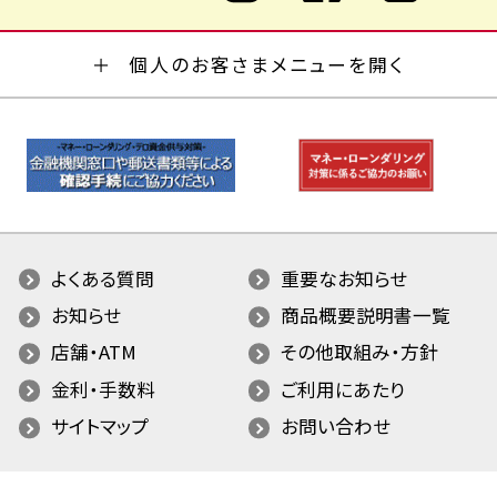
個人のお客さまメニューを開く
よくある質問
重要なお知らせ
お知らせ
商品概要説明書一覧
店舗・ATM
その他取組み・方針
金利・手数料
ご利用にあたり
サイトマップ
お問い合わせ