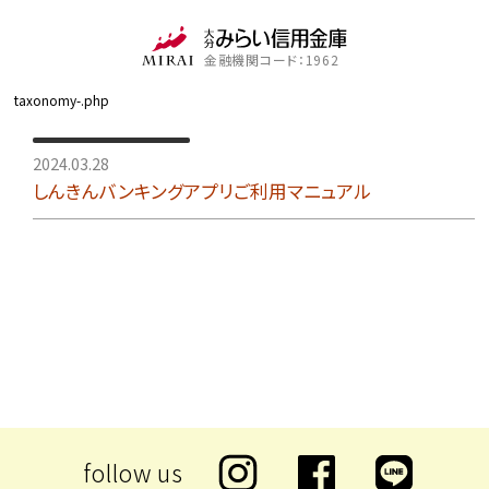
金融機関コード：1962
taxonomy-.php
2024.03.28
しんきんバンキングアプリご利用マニュアル