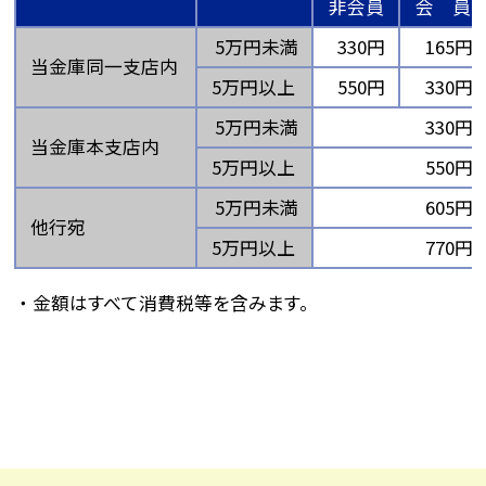
非会員
会 員
5万円未満
330円
165円
当金庫同一支店内
5万円以上
550円
330円
5万円未満
330円
当金庫本支店内
5万円以上
550円
5万円未満
605円
他行宛
5万円以上
770円
金額はすべて消費税等を含みます。