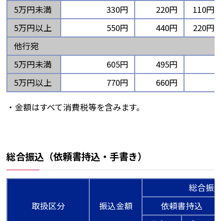
5万円未満
330円
220円
110円
5万円以上
550円
440円
220円
他行宛
5万円未満
605円
495円
5万円以上
770円
660円
金額はすべて消費税等を含みます。
総合振込（依頼書持込・手書き）
総合振
取扱区分
振込金額
依頼書持込