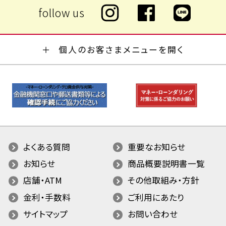
個人のお客さまメニューを開く
よくある質問
重要なお知らせ
お知らせ
商品概要説明書一覧
店舗・ATM
その他取組み・方針
金利・手数料
ご利用にあたり
サイトマップ
お問い合わせ