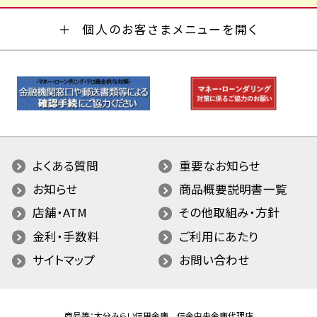
個人のお客さまメニューを開く
よくある質問
重要なお知らせ
お知らせ
商品概要説明書一覧
店舗・ATM
その他取組み・方針
金利・手数料
ご利用にあたり
サイトマップ
お問い合わせ
商号等：大分みらい信用金庫 信金中央金庫代理店