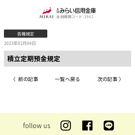
金融機関コード：1962
各種規定
2023年02月04日
積立定期預金規定
〈 前の記事
一覧へ戻る
次の記事 〉