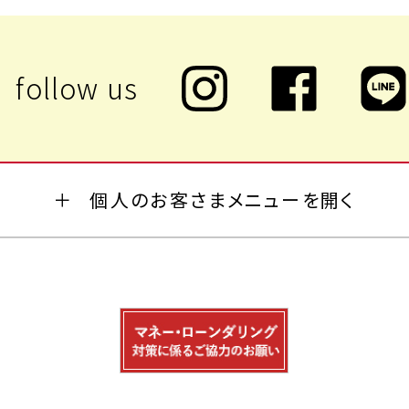
個人のお客さまメニューを開く