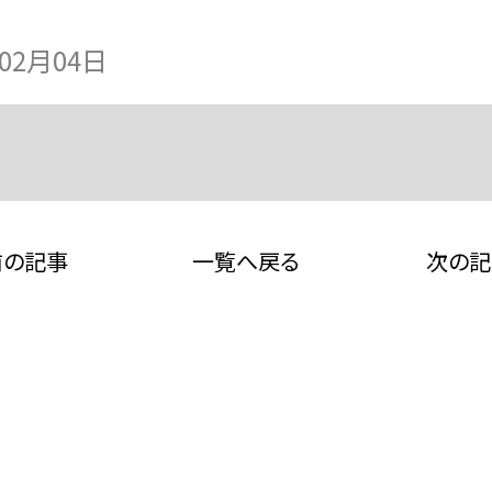
年02月04日
前の記事
一覧へ戻る
次の記