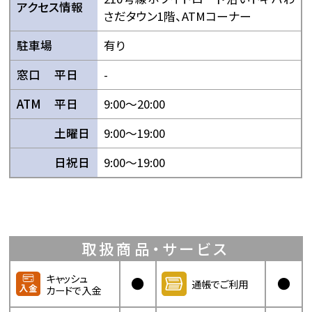
アクセス情報
さだタウン1階、ATMコーナー
駐車場
有り
窓口
平日
-
ATM
平日
9:00〜20:00
土曜日
9:00〜19:00
日祝日
9:00〜19:00
取扱商品・サービス
キャッシュ
●
●
通帳でご利用
カードで入金