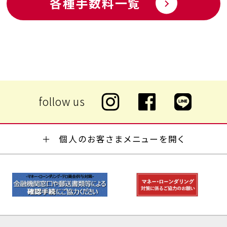
各種手数料一覧
個人のお客さまメニューを開く