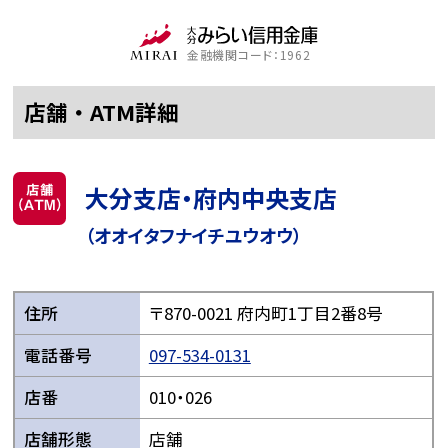
金融機関コード：1962
店舗・ATM詳細
大分支店・府内中央支店
（オオイタフナイチユウオウ）
住所
〒870-0021 府内町1丁目2番8号
電話番号
097-534-0131
店番
010・026
店舗形態
店舗