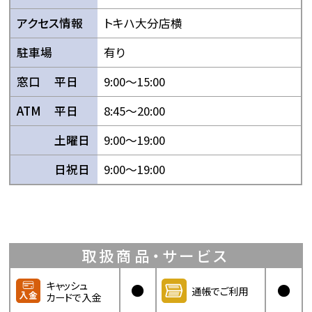
アクセス情報
トキハ大分店横
駐車場
有り
窓口
平日
9:00〜15:00
ATM
平日
8:45〜20:00
土曜日
9:00〜19:00
日祝日
9:00〜19:00
取扱商品・サービス
キャッシュ
●
●
通帳でご利用
カードで入金