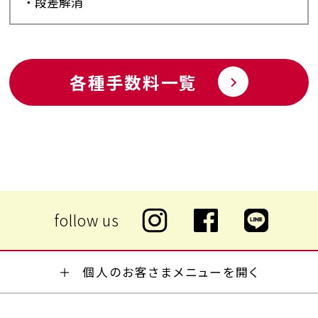
段差解消
各種手数料一覧
個人のお客さまメニューを開く