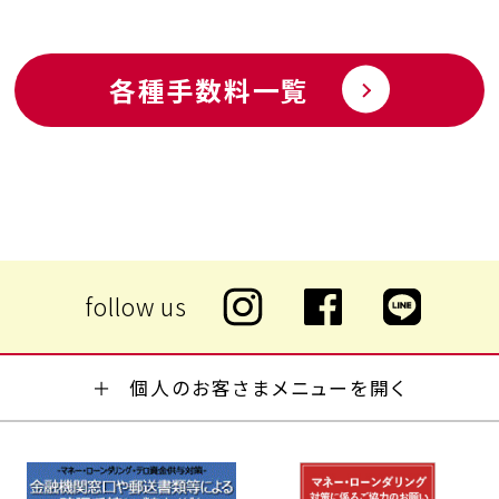
各種手数料一覧
個人のお客さまメニューを開く