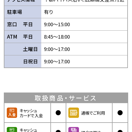
駐車場
有り
窓口
平日
9:00〜15:00
ATM
平日
8:45〜18:00
土曜日
9:00〜17:00
日祝日
9:00〜17:00
取扱商品・サービス
キャッシュ
●
●
通帳でご利用
カードで入金
キャッシュ