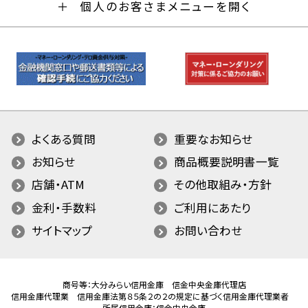
個人のお客さまメニューを開く
よくある質問
重要なお知らせ
お知らせ
商品概要説明書一覧
店舗・ATM
その他取組み・方針
金利・手数料
ご利用にあたり
サイトマップ
お問い合わせ
商号等：大分みらい信用金庫 信金中央金庫代理店
信用金庫代理業 信用金庫法第８５条２の２の規定に基づく信用金庫代理業者
所属信用金庫：信金中央金庫