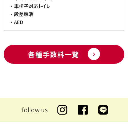
車椅子対応トイレ
段差解消
AED
各種手数料一覧