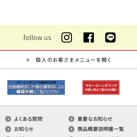
個人のお客さまメニューを開く
よくある質問
重要なお知らせ
お知らせ
商品概要説明書一覧