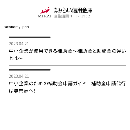
金融機関コード：1962
taxonomy-.php
2023.04.21
中小企業が使用できる補助金〜補助金と助成金の違い
とは〜
2023.04.21
中小企業のための補助金申請ガイド 補助金申請代行
は専門家へ！