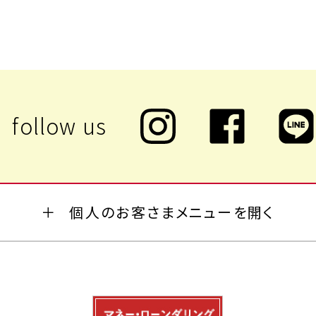
個人のお客さまメニューを開く