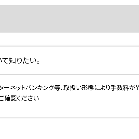
て知りたい。
ンターネットバンキング等、取扱い形態により手数料が
をご確認ください