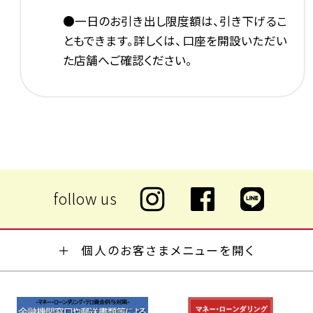
●一日のお引き出し限度額は、引き下げるこ
ともできます。詳しくは、口座を開設いただい
た店舗へご確認ください。
個人のお客さまメニューを開く