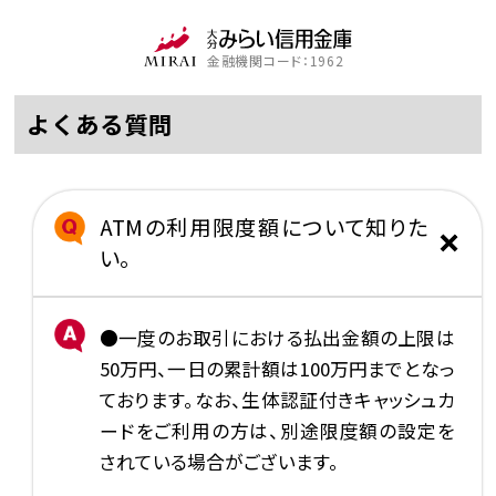
金融機関コード：1962
よくある質問
ATMの利用限度額について知りた
い。
●一度のお取引における払出金額の上限は
50万円、一日の累計額は100万円までとなっ
ております。なお、生体認証付きキャッシュカ
ードをご利用の方は、別途限度額の設定を
されている場合がございます。