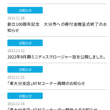
お知らせ
2022.11.28
創立100周年記念 大分市への寄付金贈呈式終了のお
知らせ
お知らせ
2022.11.22
2022年9月期ミニディスクロージャー誌を公開しました。
お知らせ
2022.11.15
「東大分支店」ATMコーナー再開のお知らせ
お知らせ
2022.11.14
「東大分支店」ATMコーナーの一時休止のお知らせ