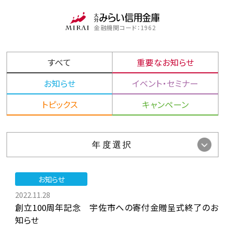
金融機関コード：1962
すべて
重要なお知らせ
お知らせ
イベント・セミナー
トピックス
キャンペーン
お知らせ
2022.11.28
創立100周年記念 宇佐市への寄付金贈呈式終了のお
知らせ