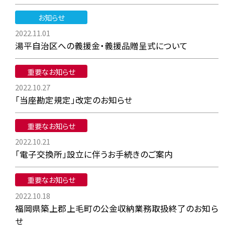
お知らせ
2022.11.01
湯平自治区への義援金・義援品贈呈式について
重要なお知らせ
2022.10.27
「当座勘定規定」改定のお知らせ
重要なお知らせ
2022.10.21
「電子交換所」設立に伴うお手続きのご案内
重要なお知らせ
2022.10.18
福岡県築上郡上毛町の公金収納業務取扱終了のお知ら
せ