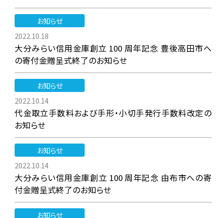
お知らせ
2022.10.18
大分みらい信用金庫創立 100 周年記念 豊後高田市へ
の寄付金贈呈式終了のお知らせ
お知らせ
2022.10.14
代金取立手数料および手形・小切手発行手数料改定の
お知らせ
お知らせ
2022.10.14
大分みらい信用金庫創立 100 周年記念 由布市への寄
付金贈呈式終了のお知らせ
お知らせ