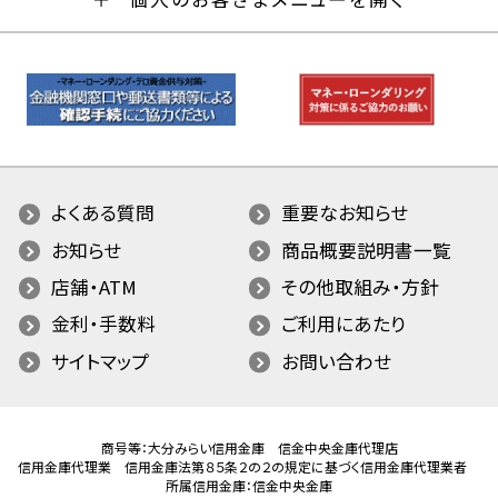
よくある質問
重要なお知らせ
お知らせ
商品概要説明書一覧
店舗・ATM
その他取組み・方針
金利・手数料
ご利用にあたり
サイトマップ
お問い合わせ
商号等：大分みらい信用金庫 信金中央金庫代理店
信用金庫代理業 信用金庫法第８５条２の２の規定に基づく信用金庫代理業者
所属信用金庫：信金中央金庫