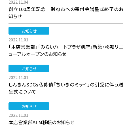
2022.11.04
創立100周年記念 別府市への寄付金贈呈式終了のお
知らせ
お知らせ
2022.11.01
「本店営業部」「みらいハートプラザ別府」新築・移転リニ
ューアルオープンのお知らせ
お知らせ
2022.11.01
しんきんSDGs私募債「ちいきのミライ」の引受に伴う贈
呈式について
お知らせ
2022.11.01
本店営業部ATM移転のお知らせ