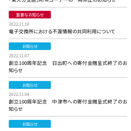
重要なお知らせ
2022.11.10
電子交換所における不渡情報の共同利用について
お知らせ
2022.11.07
創立100周年記念 日出町への寄付金贈呈式終了のお
知らせ
お知らせ
2022.11.04
創立100周年記念 中津市への寄付金贈呈式終了のお
知らせ
お知らせ