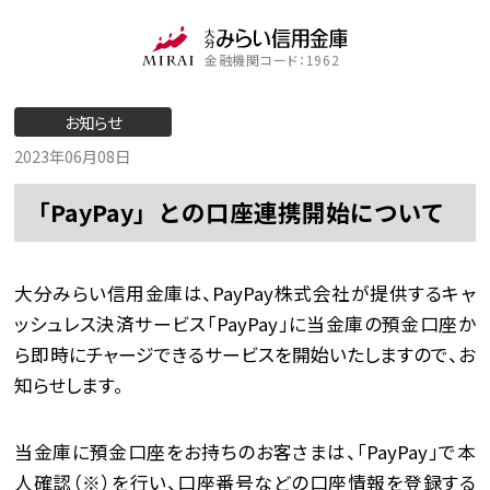
金融機関コード：1962
お知らせ
2023年06月08日
「PayPay」との口座連携開始について
大分みらい信用金庫は、PayPay株式会社が提供するキャ
ッシュレス決済サービス「PayPay」に当金庫の預金口座か
ら即時にチャージできるサービスを開始いたしますので、お
知らせします。
当金庫に預金口座をお持ちのお客さまは、「PayPay」で本
人確認（※）を行い、口座番号などの口座情報を登録する