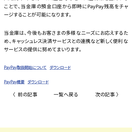
ことで、当金庫の預金口座から即時にPayPay残高をチャ
ージすることが可能になります。
当金庫は、今後もお客さまの多様なニーズにお応えするた
め、キャッシュレス決済サービスとの連携など新しく便利な
サービスの提供に努めてまいります。
PayPay取扱開始について
ダウンロード
PayPay概要
ダウンロード
〈 前の記事
一覧へ戻る
次の記事 〉