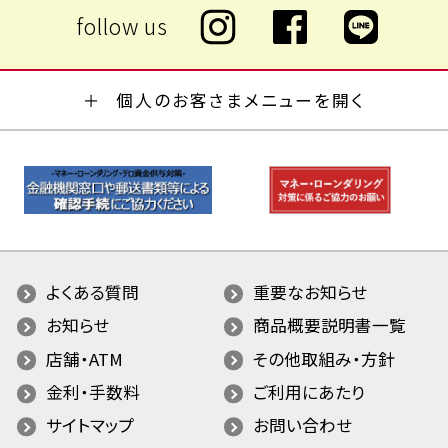
個人のお客さまメニューを開く
よくある質問
重要なお知らせ
お知らせ
商品概要説明書一覧
店舗・ATM
その他取組み・方針
金利・手数料
ご利用にあたり
サイトマップ
お問い合わせ