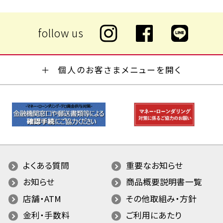
個人のお客さまメニューを開く
よくある質問
重要なお知らせ
お知らせ
商品概要説明書一覧
店舗・ATM
その他取組み・方針
金利・手数料
ご利用にあたり