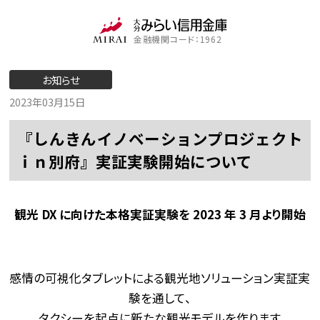
金融機関コード：1962
お知らせ
2023年03月15日
『しんきんイノベーションプロジェクト
ｉｎ別府』実証実験開始について
観光 DX に向けた本格実証実験を 2023 年 3 月より開始
感情の可視化タブレットによる観光地ソリューション実証実
験を通して、
タクシーを起点に新たな観光モデルを作ります