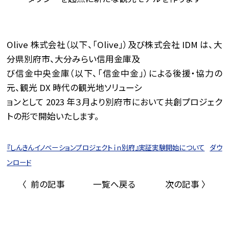
Olive 株式会社（以下、「Olive」）及び株式会社 IDM は、大
分県別府市、大分みらい信用金庫及
び信金中央金庫（以下、「信金中金」）による後援・協力の
元、観光 DX 時代の観光地ソリューシ
ョンとして 2023 年３月より別府市において共創プロジェク
トの形で開始いたします。
『しんきんイノベーションプロジェクトｉｎ別府』実証実験開始について
ダウ
ンロード
〈 前の記事
一覧へ戻る
次の記事 〉