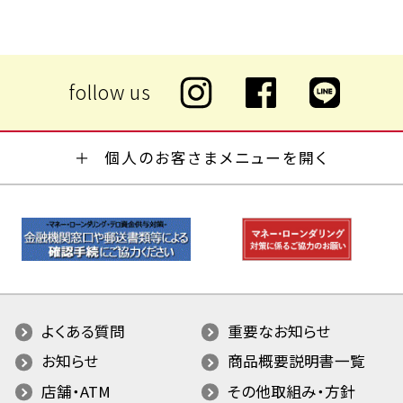
個人のお客さまメニューを開く
よくある質問
重要なお知らせ
お知らせ
商品概要説明書一覧
店舗・ATM
その他取組み・方針