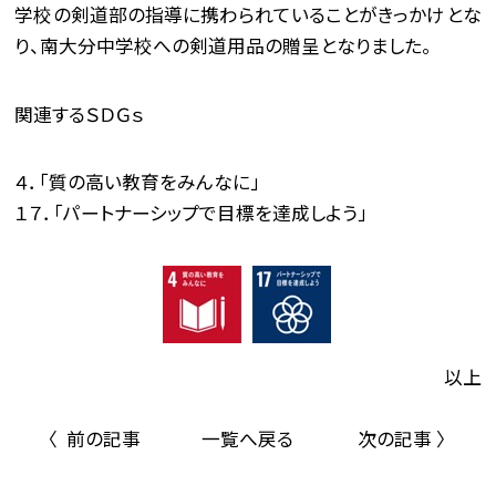
学校の剣道部の指導に携わられていることがきっかけとな
り、南大分中学校への剣道用品の贈呈となりました。
関連するＳＤＧｓ
４．「質の高い教育をみんなに」
１７．「パートナーシップで目標を達成しよう」
以上
〈 前の記事
一覧へ戻る
次の記事 〉