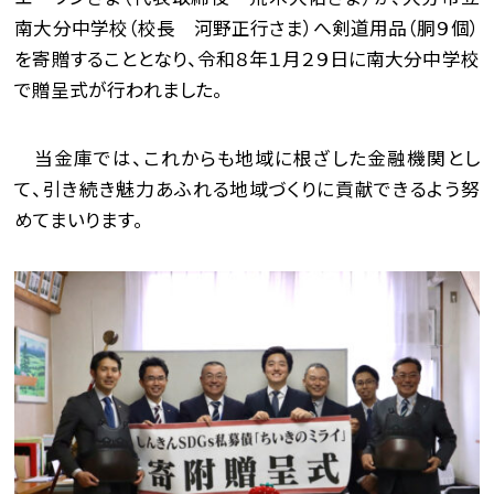
南大分中学校（校長 河野正行さま）へ剣道用品（胴９個）
を寄贈することとなり、令和８年１月２９日に南大分中学校
で贈呈式が行われました。
当金庫では、これからも地域に根ざした金融機関とし
て、引き続き魅力あふれる地域づくりに貢献できるよう努
めてまいります。