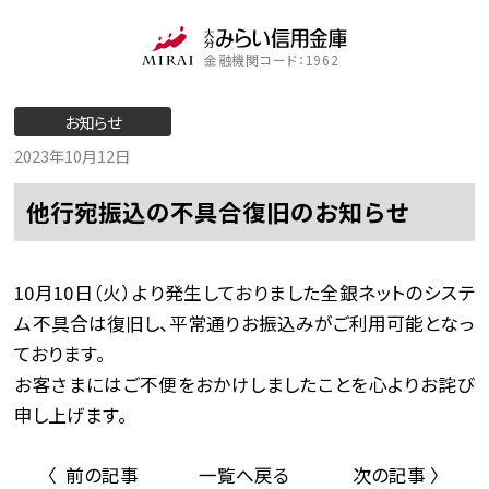
金融機関コード：1962
お知らせ
2023年10月12日
他行宛振込の不具合復旧のお知らせ
10月10日（火）より発生しておりました全銀ネットのシステ
ム不具合は復旧し、平常通りお振込みがご利用可能となっ
ております。
お客さまにはご不便をおかけしましたことを心よりお詫び
申し上げます。
〈 前の記事
一覧へ戻る
次の記事 〉