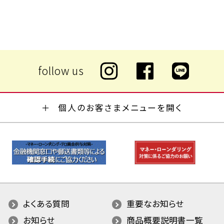
個人のお客さまメニューを開く
よくある質問
重要なお知らせ
お知らせ
商品概要説明書一覧