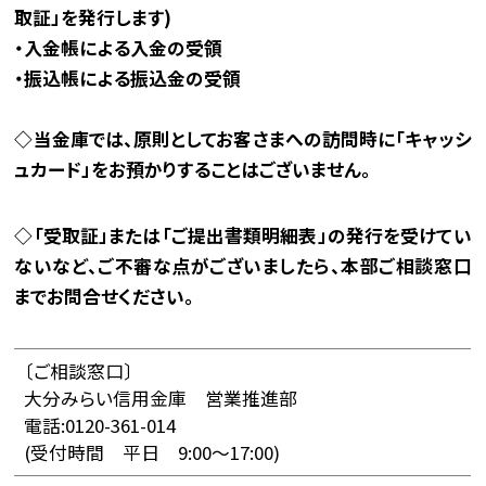
取証」を発行します)
・入金帳による入金の受領
・振込帳による振込金の受領
◇当金庫では、原則としてお客さまへの訪問時に「キャッシ
ュカード」をお預かりすることはございません。
◇「受取証」または「ご提出書類明細表」の発行を受けてい
ないなど、ご不審な点がございましたら、本部ご相談窓口
までお問合せください。
〔ご相談窓口〕
大分みらい信用金庫 営業推進部
電話:0120-361-014
(受付時間 平日 9:00～17:00)