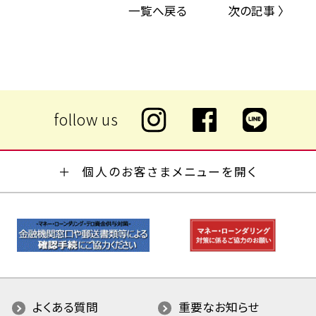
一覧へ戻る
次の記事 〉
個人のお客さまメニューを開く
よくある質問
重要なお知らせ