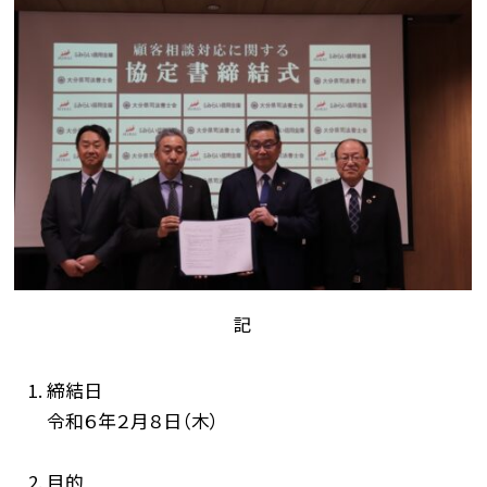
記
締結日
令和６年２月８日（木）
目的