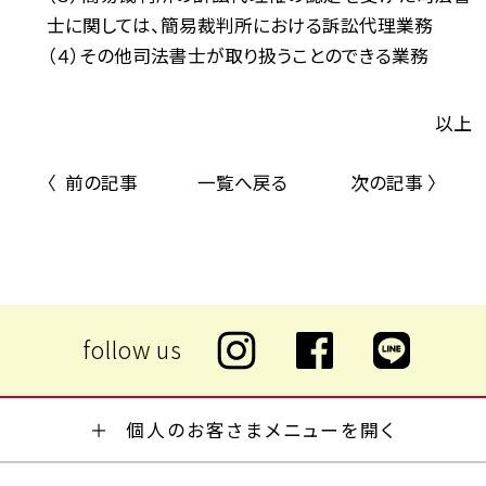
士に関しては、簡易裁判所における訴訟代理業務
（４）その他司法書士が取り扱うことのできる業務
以上
〈 前の記事
一覧へ戻る
次の記事 〉
個人のお客さまメニューを開く