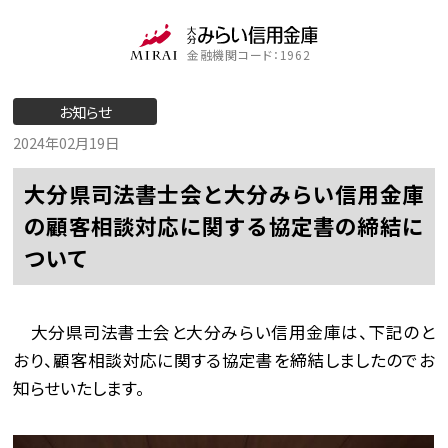
金融機関コード：1962
お知らせ
2024年02月19日
大分県司法書士会と大分みらい信用金庫
の顧客相談対応に関する協定書の締結に
ついて
大分県司法書士会と大分みらい信用金庫は、下記のと
おり、顧客相談対応に関する協定書を締結しましたのでお
知らせいたします。