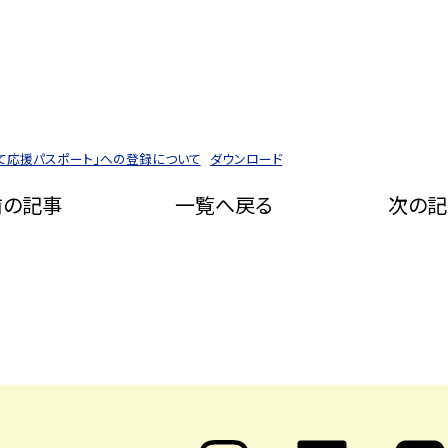
育て応援パスポート」への登録について
ダウンロード
前の記事
一覧へ戻る
次の記