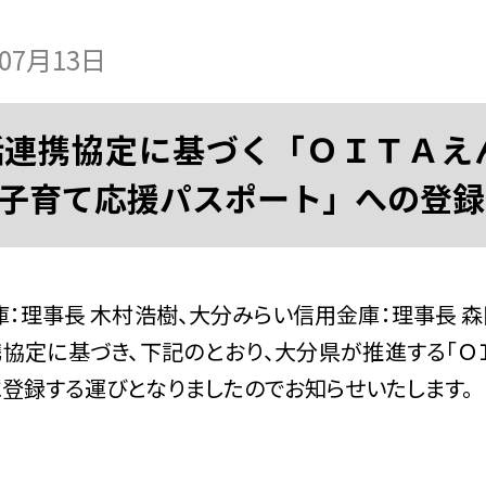
年07月13日
連携協定に基づく「ＯＩＴＡえ
子育て応援パスポート」への登録
：理事長 木村浩樹、大分みらい信用金庫：理事長 森
協定に基づき、下記のとおり、大分県が推進する「ＯＩ
に登録する運びとなりましたのでお知らせいたします。