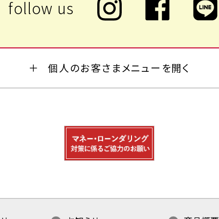
個人のお客さまメニューを開く