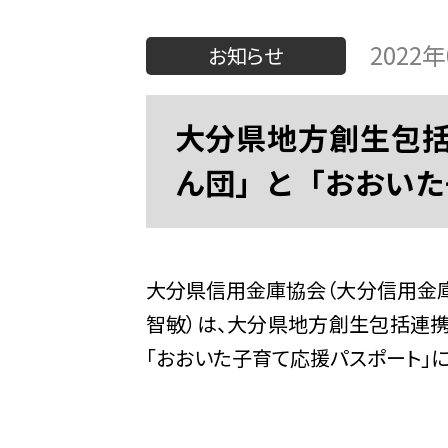
2022
お知らせ
大分県地方創生包括
ん団」と「おおいた
大分県信用金庫協会（大分信用金庫
智敏）は、大分県地方創生包括連携
「おおいた子育て応援パスポート」