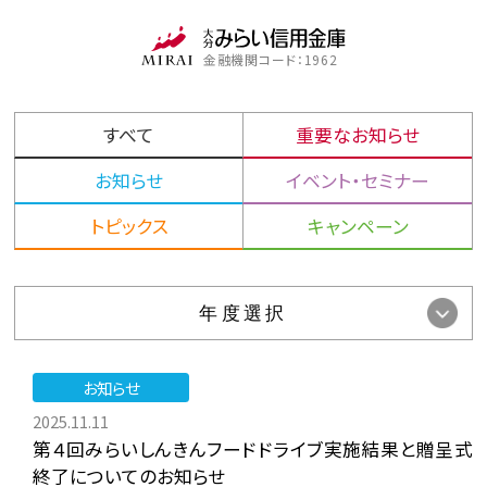
金融機関コード：1962
すべて
重要なお知らせ
お知らせ
イベント・セミナー
トピックス
キャンペーン
お知らせ
2025.11.11
第４回みらいしんきんフードドライブ実施結果と贈呈式
終了についてのお知らせ