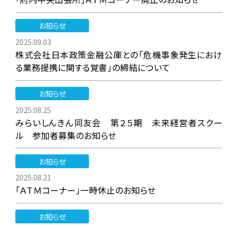
お知らせ
2025.09.03
株式会社日本政策金融公庫との「危機事象発生におけ
る業務提携に関する覚書」の締結について
お知らせ
2025.08.25
みらいしんきん同友会 第２５期 未来経営者スクー
ル 参加者募集のお知らせ
お知らせ
2025.08.21
「ＡＴＭコーナー」一時休止のお知らせ
お知らせ