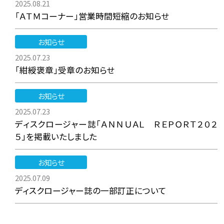
2025.08.21
「ＡＴＭコーナー」営業時間短縮のお知らせ
お知らせ
2025.07.23
「紺綬褒章」受章のお知らせ
お知らせ
2025.07.23
ディスクロージャー誌「ＡＮＮＵＡＬ ＲＥＰＯＲＴ２０２
５」を掲載いたしました
お知らせ
2025.07.09
ディスクロージャー誌の一部訂正について