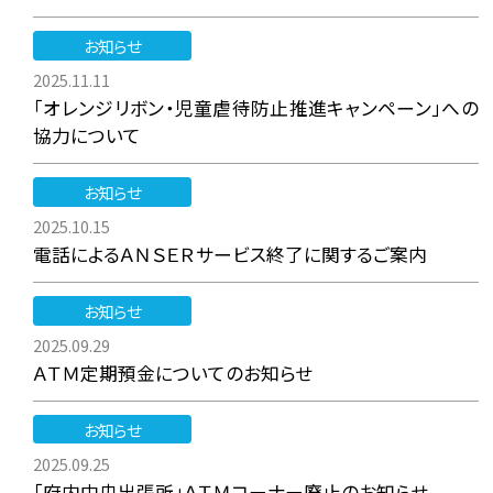
お知らせ
2025.11.11
「オレンジリボン・児童虐待防止推進キャンペーン」への
協力について
お知らせ
2025.10.15
電話によるＡＮＳＥＲサービス終了に関するご案内
お知らせ
2025.09.29
ＡＴＭ定期預金についてのお知らせ
お知らせ
2025.09.25
「府内中央出張所」ＡＴＭコーナー廃止のお知らせ