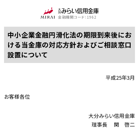
金融機関コード：1962
中小企業金融円滑化法の期限到来後にお
ける当金庫の対応方針およびご相談窓口
設置について
平成25年3月
お客様各位
大分みらい信用金庫
理事長 関 啓二