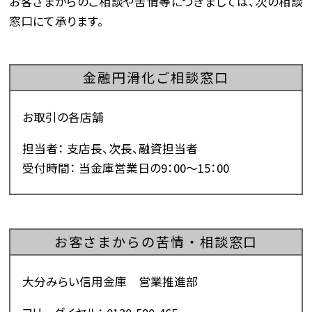
お客さまからのご相談や苦情等につきましては、次の相談
窓口にて承ります。
金融円滑化ご相談窓口
お取引の各店舗
担当者： 支店長、次長、融資担当者
受付時間： 当金庫営業日の9：00～15：00
お客さまからの苦情・相談窓口
大分みらい信用金庫 営業推進部