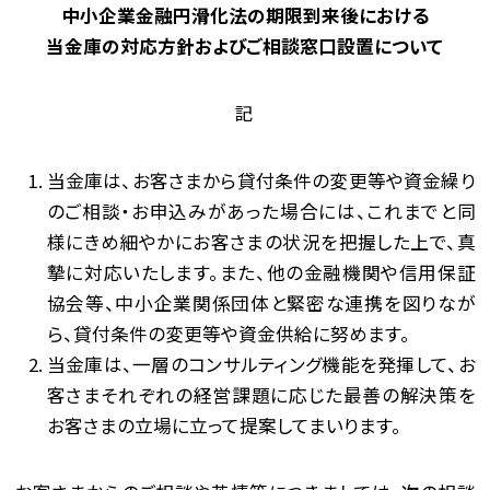
中小企業金融円滑化法の期限到来後における
当金庫の対応方針およびご相談窓口設置について
記
当金庫は、お客さまから貸付条件の変更等や資金繰り
のご相談・お申込みがあった場合には、これまでと同
様にきめ細やかにお客さまの状況を把握した上で、真
摯に対応いたします。また、他の金融機関や信用保証
協会等、中小企業関係団体と緊密な連携を図りなが
ら、貸付条件の変更等や資金供給に努めます。
当金庫は、一層のコンサルティング機能を発揮して、お
客さまそれぞれの経営課題に応じた最善の解決策を
お客さまの立場に立って提案してまいります。