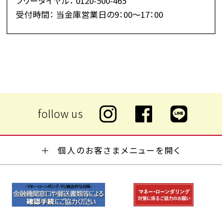
フリーダイヤル： 0120-500-465
受付時間： 当金庫営業日の9：00～17：00
個人のお客さまメニューを開く