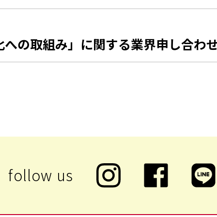
化への取組み」に関する業界申し合わ