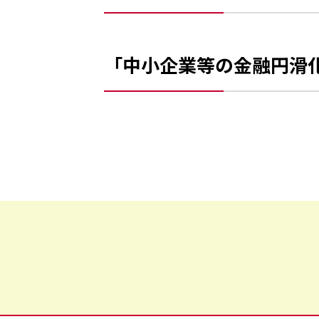
「中小企業等の金融円滑