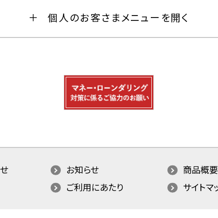
個人のお客さまメニューを開く
せ
お知らせ
商品概要
ご利用にあたり
サイトマ