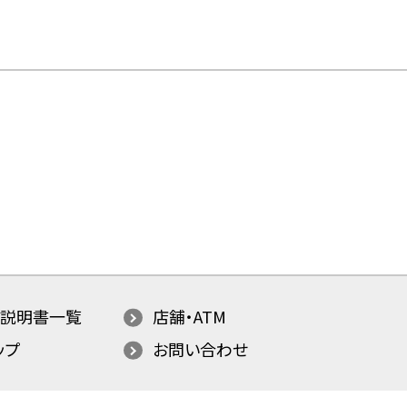
説明書一覧
店舗・ATM
ップ
お問い合わせ