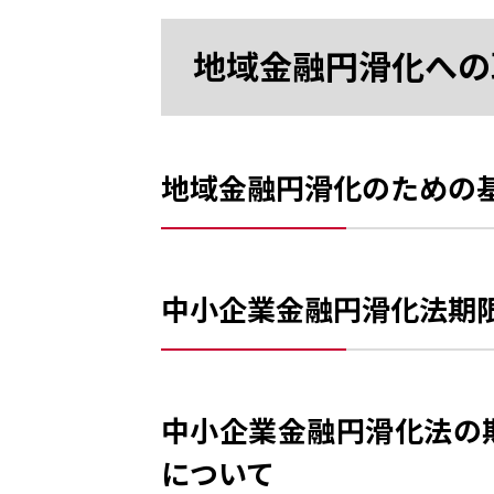
地域金融円滑化への
地域金融円滑化のための
中小企業金融円滑化法期
中小企業金融円滑化法の
について