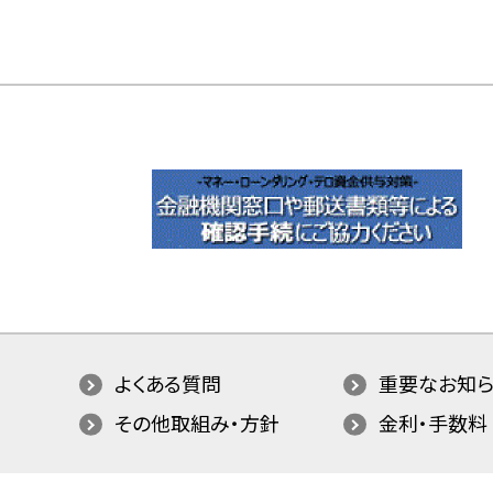
よくある質問
重要なお知ら
その他取組み・方針
金利・手数料