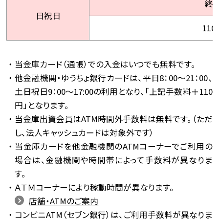
終
日祝日
110
当金庫カード（通帳）での入金はいつでも無料です。
他金融機関・ゆうちょ銀行カードは、平日8：00〜21：00、
土日祝日9：00〜17:00の利用となり、「上記手数料＋110
円」となります。
当金庫出資会員はATM時間外手数料は無料です。（ただ
し、法人キャッシュカードは対象外です）
当金庫カードを他金融機関のATMコーナーでご利用の
場合は、金融機関や時間帯によって手数料が異なりま
す。
ＡＴＭコーナーにより稼動時間が異なります。
店舗・ATMのご案内
コンビニATM（セブン銀行）は、ご利用手数料が異なりま