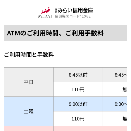
金融機関コード：1962
ATMのご利用時間、ご利用手数料
ご利用時間と手数料
8:45以前
8:45〜1
平日
110円
無
9:00以前
9:00〜1
土曜
110円
無