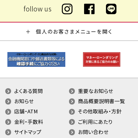
個人のお客さまメニューを開く
よくある質問
重要なお知らせ
お知らせ
商品概要説明書一覧
店舗・ATM
その他取組み・方針
金利・手数料
ご利用にあたり
サイトマップ
お問い合わせ