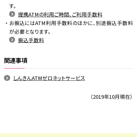
す。
提携ATMの利用ご時間、ご利用手数料
お振込にはATM利用手数料のほかに、別途振込手数料
が必要となります。
振込手数料
関連事項
しんきんATMゼロネットサービス
（2019年10月現在）