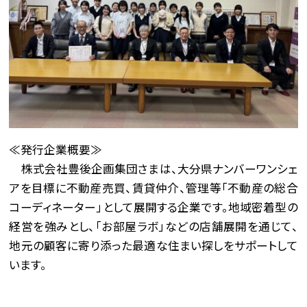
≪発行企業概要≫
株式会社豊後企画集団さまは、大分県ナンバーワンシェ
アを目標に不動産売買、賃貸仲介、管理等「不動産の総合
コーディネーター」として展開する企業です。地域密着型の
経営を強みとし、「お部屋ラボ」などの店舗展開を通じて、
地元の顧客に寄り添った最適な住まい探しをサポートして
います。