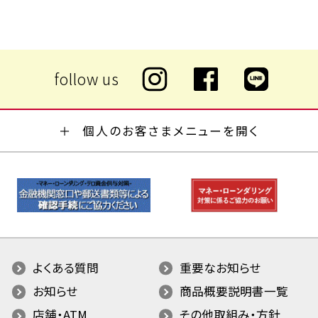
個人のお客さまメニューを開く
よくある質問
重要なお知らせ
お知らせ
商品概要説明書一覧
店舗・ATM
その他取組み・方針