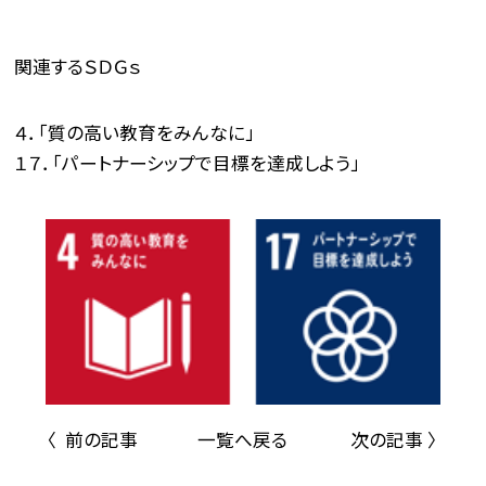
関連するＳＤＧｓ
４．「質の高い教育をみんなに」
１７．「パートナーシップで目標を達成しよう」
〈 前の記事
一覧へ戻る
次の記事 〉