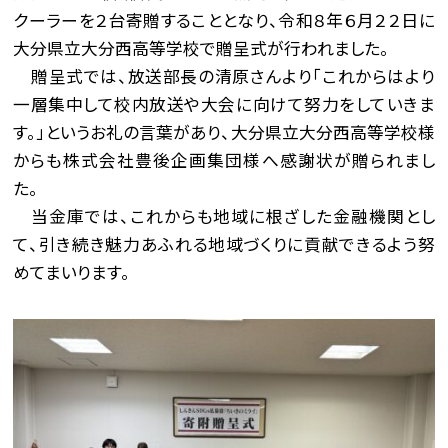
クーラーを２台寄贈することとなり、令和８年６月２２日に
大分県立大分西高等学校で贈呈式が行われました。
贈呈式では、放送部長の清原さんより「これからはより
一層集中して校内放送や大会に向けて努力をしていきま
す。」というお礼の言葉があり、大分県立大分西高等学校様
からも株式会社豊後企画集団様へ感謝状が贈られまし
た。
当金庫では、これからも地域に根ざした金融機関とし
て、引き続き魅力あふれる地域づくりに貢献できるよう努
めてまいります。