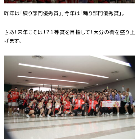
昨年は「練り部門優秀賞」。今年は「踊り部門優秀賞」。
さあ！来年こそは！？１等賞を目指して！大分の街を盛り上
げます。