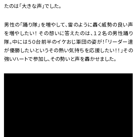
たのは「大きな声」でした。
男性の「踊り隊」を増やして、雷のように轟く威勢の良い声
を増やしたい！ その想いに答えたのは、１２名の男性踊り
隊。中には５０台前半のイケおじ軍団の姿が！「リーダー達
が優勝したいというその熱い気持ちを応援したい！！」その
強いハートで参加し、その勢いと声を轟かせました。