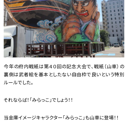
今年の府内戦紙は第４０回の記念大会で、戦紙（山車）の
裏側は武者絵を基本としたない自由枠で良いという特別
ルールでした。
それならば！「みらっこ」でしょう！！
当金庫イメージキャラクター「みらっこ」も山車に登場！！