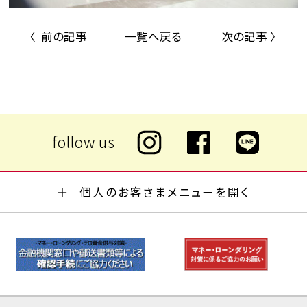
〈 前の記事
一覧へ戻る
次の記事 〉
個人のお客さまメニューを開く