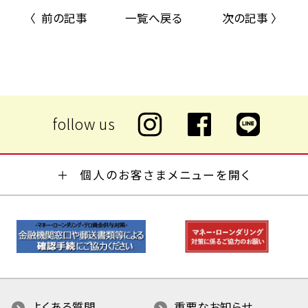
〈 前の記事
一覧へ戻る
次の記事 〉
個人のお客さまメニューを開く
よくある質問
重要なお知らせ