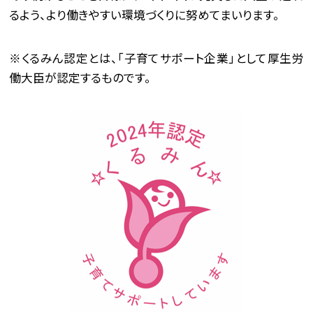
るよう、より働きやすい環境づくりに努めてまいります。
※くるみん認定とは、「子育てサポート企業」として厚生労
働大臣が認定するものです。