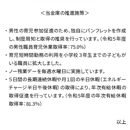
＜当金庫の推進施策＞
男性の育児参加促進のため、独自にパンフレットを作成
し、制度周知と取得の推奨を行っています。（令和５年度
の男性職員育児休業取得率：75.0％）
育児短時間勤務の利用を小学校３年生までの子どもが
いる職員に拡大しました。
ノー残業デーを毎週水曜日に実施しています。
５日間の長期連続休暇や月１回の半日休暇（エネルギー
チャージ半日午後休暇）の取得により、年次有給休暇の
取得促進を行っています。（令和5年度の年次有給休暇
取得率：81.3％）
以上