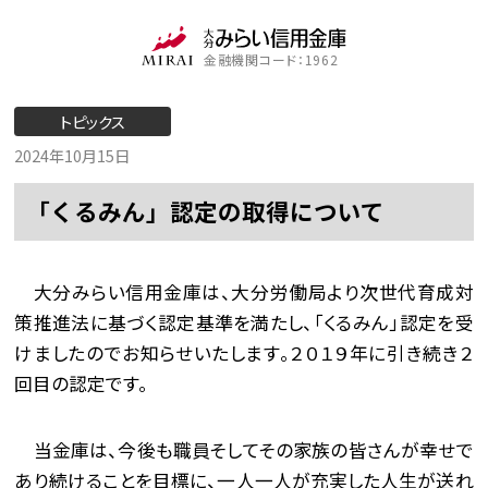
金融機関コード：1962
トピックス
2024年10月15日
「くるみん」認定の取得について
大分みらい信用金庫は、大分労働局より次世代育成対
策推進法に基づく認定基準を満たし、「くるみん」認定を受
けましたのでお知らせいたします。２０１９年に引き続き２
回目の認定です。
当金庫は、今後も職員そしてその家族の皆さんが幸せで
あり続けることを目標に、一人一人が充実した人生が送れ