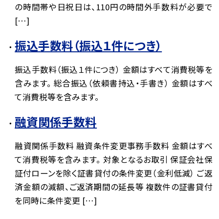
の時間帯や日祝日は、110円の時間外手数料が必要で
[…]
振込手数料（振込１件につき）
振込手数料（振込１件につき） 金額はすべて消費税等を
含みます。 総合振込（依頼書持込・手書き） 金額はすべ
て消費税等を含みます。
融資関係手数料
融資関係手数料 融資条件変更事務手数料 金額はすべ
て消費税等を含みます。 対象となるお取引 保証会社保
証付ローンを除く証書貸付の条件変更（金利低減） ご返
済金額の減額、ご返済期間の延長等 複数件の証書貸付
を同時に条件変更 […]