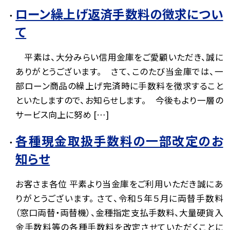
ローン繰上げ返済手数料の徴求につい
て
平素は、大分みらい信用金庫をご愛顧いただき、誠に
ありがとうございます。 さて、このたび当金庫では、一
部ローン商品の繰上げ完済時に手数料を徴求すること
といたしますので、お知らせします。 今後もより一層の
サービス向上に努め […]
各種現金取扱手数料の一部改定のお
知らせ
お客さま各位 平素より当金庫をご利用いただき誠にあ
りがとうございます。 さて、令和５年５月に両替手数料
（窓口両替・両替機）、金種指定支払手数料、大量硬貨入
金手数料等の各種手数料を改定させていただくことに