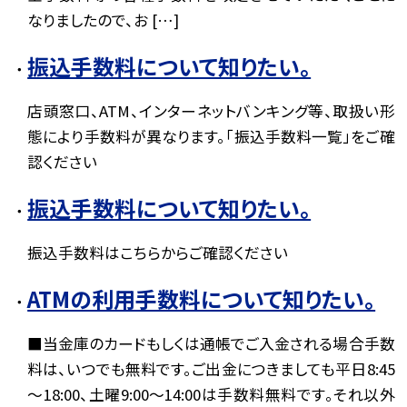
なりましたので、お […]
振込手数料について知りたい。
店頭窓口、ATM、インターネットバンキング等、取扱い形
態により手数料が異なります。「振込手数料一覧」をご確
認ください
振込手数料について知りたい。
振込手数料はこちらからご確認ください
ATMの利用手数料について知りたい。
■当金庫のカードもしくは通帳でご入金される場合手数
料は、いつでも無料です。ご出金につきましても平日8:45
～18:00、土曜9:00～14:00は手数料無料です。それ以外