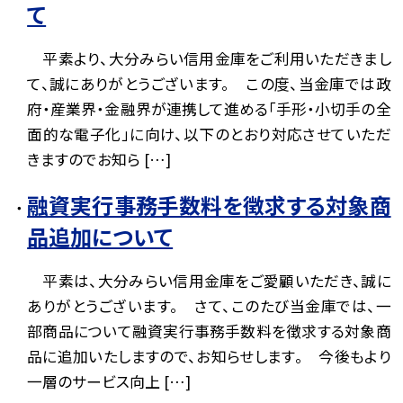
て
平素より、大分みらい信用金庫をご利用いただきまし
て、誠にありがとうございます。 この度、当金庫では政
府・産業界・金融界が連携して進める「手形・小切手の全
面的な電子化」に向け、以下のとおり対応させていただ
きますのでお知ら […]
融資実行事務手数料を徴求する対象商
品追加について
平素は、大分みらい信用金庫をご愛顧いただき、誠に
ありがとうございます。 さて、このたび当金庫では、一
部商品について融資実行事務手数料を徴求する対象商
品に追加いたしますので、お知らせします。 今後もより
一層のサービス向上 […]