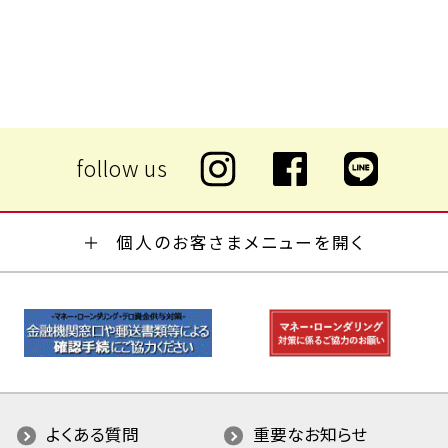
個人のお客さまメニューを開く
よくある質問
重要なお知らせ