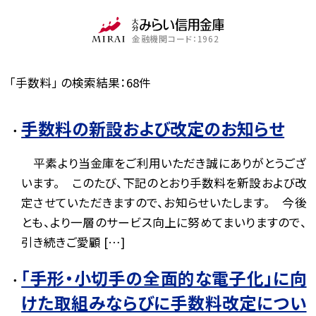
金融機関コード：1962
「手数料」 の検索結果：68件
手数料の新設および改定のお知らせ
平素より当金庫をご利用いただき誠にありがとうござ
います。 このたび、下記のとおり手数料を新設および改
定させていただきますので、お知らせいたします。 今後
とも、より一層のサービス向上に努めてまいりますので、
引き続きご愛顧 […]
「手形・小切手の全面的な電子化」に向
けた取組みならびに手数料改定につい