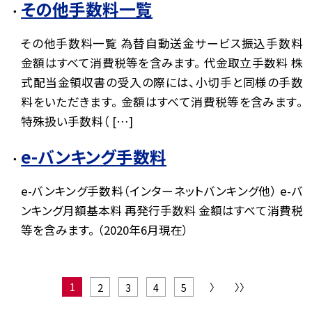
その他手数料一覧
その他手数料一覧 為替自動送金サービス振込手数料
金額はすべて消費税等を含みます。 代金取立手数料 株
式配当金領収書の受入の際には、小切手と同様の手数
料をいただきます。 金額はすべて消費税等を含みます。
特殊扱い手数料（ […]
e-バンキング手数料
e-バンキング手数料（インターネットバンキング他） e-バ
ンキング月額基本料 再発行手数料 金額はすべて消費税
等を含みます。 （2020年6月現在）
1
〉
〉〉
2
3
4
5